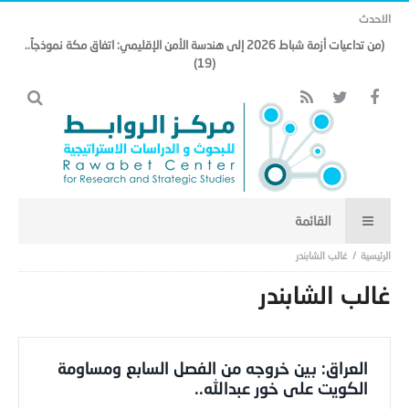
الاحدث
(من تداعيات أزمة شباط 2026 إلى هندسة الأمن الإقليمي: اتفاق مكة نموذجاً..
(19)
غالب الشابندر
غالب الشابندر
العراق: بين خروجه من الفصل السابع ومساومة
الكويت على خور عبدالله..