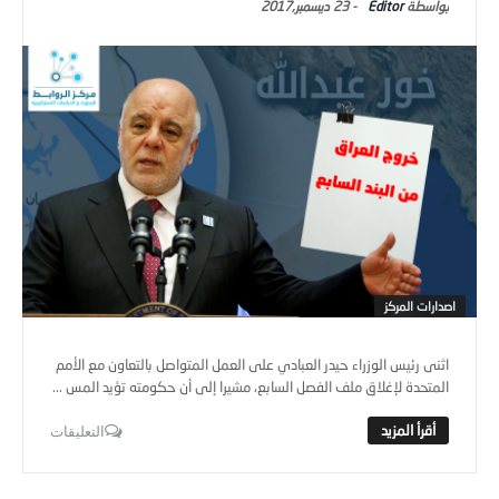
Editor
-
23 ديسمبر,2017
اصدارات المركز
اثنى رئيس الوزراء حيدر العبادي على العمل المتواصل بالتعاون مع الأمم
المتحدة لإغلاق ملف الفصل السابع، مشيرا إلى أن حكومته تؤيد المس ...
التعليقات