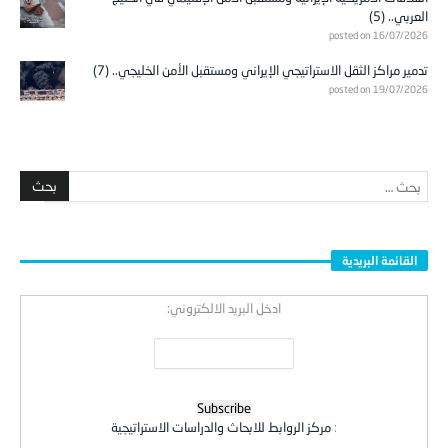
العربي.. (5)
posted on 16/07/2026
تدمير مراكز الثقل الاستراتيجي الإيراني ومستقبل الأمن الخليجي.. (7)
posted on 19/07/2026
القائمة البريدية
ادخل البريد الالكتروني:
:
مركز الروابط للابحاث والدراسات الاستراتيجية