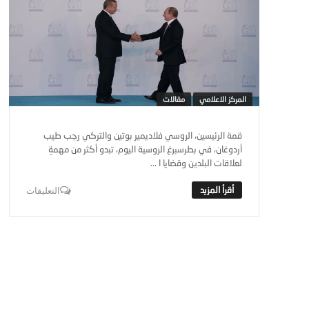
المركز الاعلامي
مقالات
قمة الرئيسين، الروسي فلاديمير بوتين والتركي رجب طيب
أردوغان، في بطرسبرغ الروسية اليوم، تبدو أكثر من مهمةٍ
لعلاقات البلدين وقضايا ا ...
التعليقات