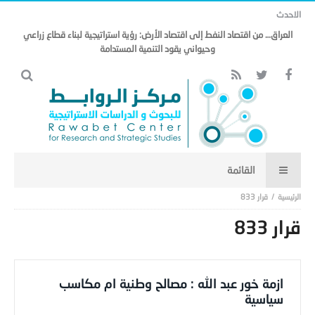
الاحدث
العراق… من اقتصاد النفط إلى اقتصاد الأرض: رؤية استراتيجية لبناء قطاع زراعي
وحيواني يقود التنمية المستدامة
قرار 833
قرار 833
ازمة خور عبد الله : مصالح وطنية ام مكاسب
سياسية