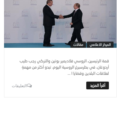
المركز الاعلامي
مقالات
قمة الرئيسين، الروسي فلاديمير بوتين والتركي رجب طيب
أردوغان، في بطرسبرغ الروسية اليوم، تبدو أكثر من مهمةٍ
لعلاقات البلدين وقضايا ا ...
التعليقات