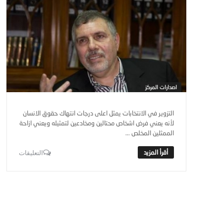
اصدارات المركز
التزوير في الانتخابات يمثل اعلى درجات انتهاك حقوق الانسان
لأنه يعني فرض اشخاص محتالين ومخادعين لتمثيله ويعني ازاحة
الممثلين المخلص ...
التعليقات