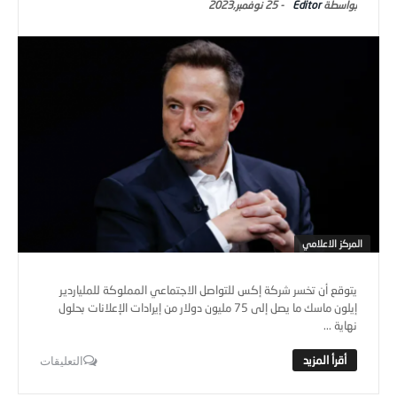
Editor
-
25 نوفمبر,2023
المركز الاعلامي
يتوقع أن تخسر شركة إكس للتواصل الاجتماعي المملوكة للملياردير
إيلون ماسك ما يصل إلى 75 مليون دولار من إيرادات الإعلانات بحلول
نهاية ...
التعليقات