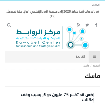
الاحدث
(من تداعيات أزمة شباط 2026 إلى هندسة الأمن الإقليمي: اتفاق مكة نموذجاً..
(19)
ماسك
ماسك
إكس قد تخسر 75 مليون دولار بسبب وقف
إعلانات