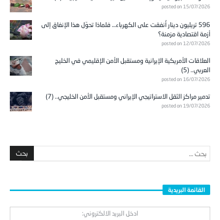
posted on 15/07/2026
596 تريليون دينار أُنفقت على الكهرباء… فلماذا تحوّل هذا الإنفاق إلى
أزمة اقتصادية مزمنة؟
posted on 12/07/2026
العلاقات الأمريكية الإيرانية ومستقبل الأمن الإقليمي في الخليج
العربي.. (5)
posted on 16/07/2026
تدمير مراكز الثقل الاستراتيجي الإيراني ومستقبل الأمن الخليجي.. (7)
posted on 19/07/2026
القائمة البريدية
ادخل البريد الالكتروني: