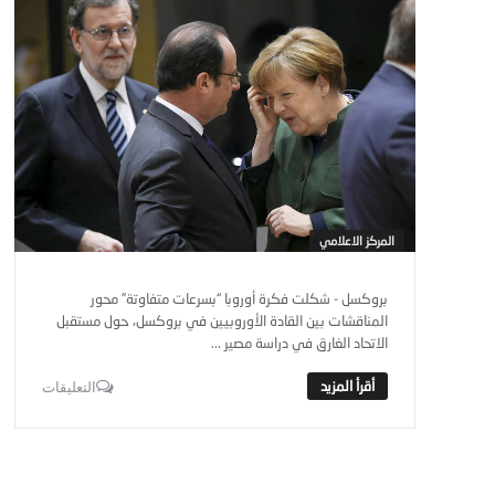
المركز الاعلامي
بروكسل - شكلت فكرة أوروبا “بسرعات متفاوتة” محور
المناقشات بين القادة الأوروبيين في بروكسل، حول مستقبل
الاتحاد الغارق في دراسة مصير ...
التعليقات