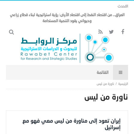
الاحدث
العراق… من اقتصاد النفط إلى اقتصاد الأرض: رؤية استراتيجية لبناء قطاع زراعي
وحيواني يقود التنمية المستدامة
ناورة من ليس
ناورة من ليس
إيران تعود إلى مناورة من ليس معي فهو مع
إسرائيل