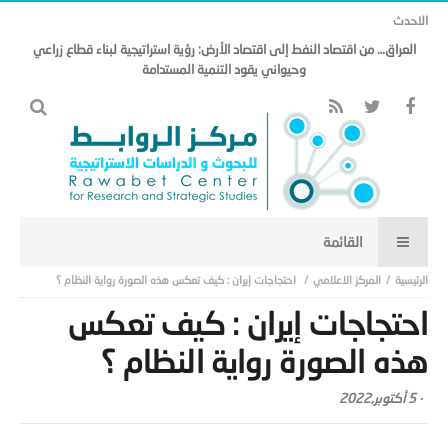
الاحدث
العراق… من اقتصاد النفط إلى اقتصاد الأرض: رؤية استراتيجية لبناء قطاع زراعي
وحيواني يقود التنمية المستدامة
المركز الاعلامي
احتجاجات إيران : كيف تعكس هذه الصورة رواية النظام ؟
احتجاجات إيران : كيف تعكس
هذه الصورة رواية النظام ؟
-
5 أكتوبر,2022