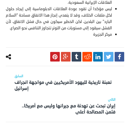
العلاقات الإيرانية السعودية.
ليس مؤكدا أن تقود عودة العلاقات الدبلوماسية إلى إيجاد حلول
لكل ملفات الخلاف، وقد لا يتعدى إنجاز هذا الاتفاق مساحة “السلام
البارد” بين البلدين. لكن الخطير سيكون في حال فشل الاتفاق، لأن
الفشل سيقود إلى مستويات من التوتر تتجاوز التنافس نحو الصراع.
مركز الجزيرة
تعبئة تاريخية لليهود الأمريكيين في مواجهة انجراف
إسرائيل
إيران تبحث عن تهدئة مع جيرانها وليس مع أمريكا..
فثمن المصالحة أعلى