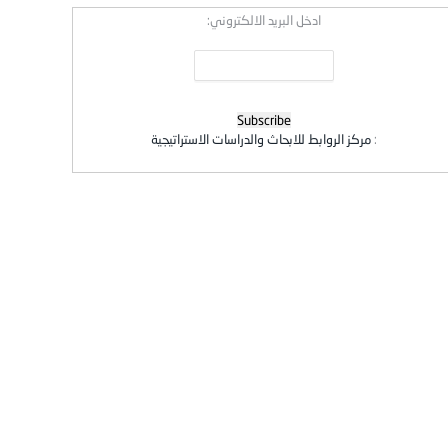
ادخل البريد الالكتروني:
:
مركز الروابط للابحاث والدراسات الاستراتيجية