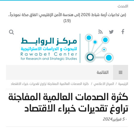
الاحدث
(من تداعيات أزمة شباط 2026 إلى هندسة الأمن الإقليمي: اتفاق مكة نموذجاً..
(19)
المركز الاعلامي
كثرة الصدمات العالمية المفاجئة تراوغ تقديرات خبراء الاقتصاد
كثرة الصدمات العالمية المفاجئة
تراوغ تقديرات خبراء الاقتصاد
-
5 فبراير,2024