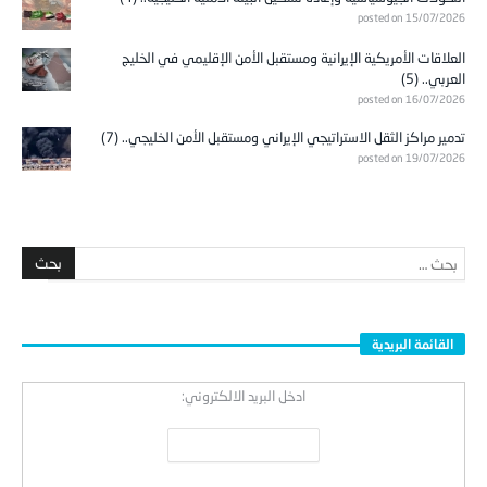
posted on 15/07/2026
العلاقات الأمريكية الإيرانية ومستقبل الأمن الإقليمي في الخليج
العربي.. (5)
posted on 16/07/2026
تدمير مراكز الثقل الاستراتيجي الإيراني ومستقبل الأمن الخليجي.. (7)
posted on 19/07/2026
القائمة البريدية
ادخل البريد الالكتروني: