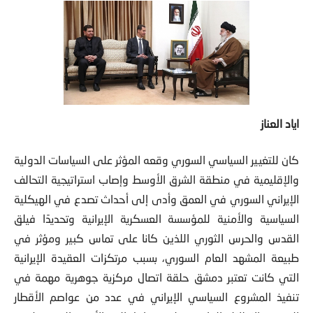
اياد العناز
كان للتغيير السياسي السوري وقعه المؤثر على السياسات الدولية
والإقليمية في منطقة الشرق الأوسط وإصاب استراتيجية التحالف
الإيراني السوري في العمق وأدى إلى أحداث تصدع في الهيكلية
السياسية والأمنية للمؤسسة العسكرية الإيرانية وتحديدًا فيلق
القدس والحرس الثوري اللذين كانا على تماس كبير ومؤثر في
طبيعة المشهد العام السوري، بسبب مرتكزات العقيدة الإيرانية
التي كانت تعتبر دمشق حلقة اتصال مركزية جوهرية مهمة في
تنفيذ المشروع السياسي الإيراني في عدد من عواصم الأقطار