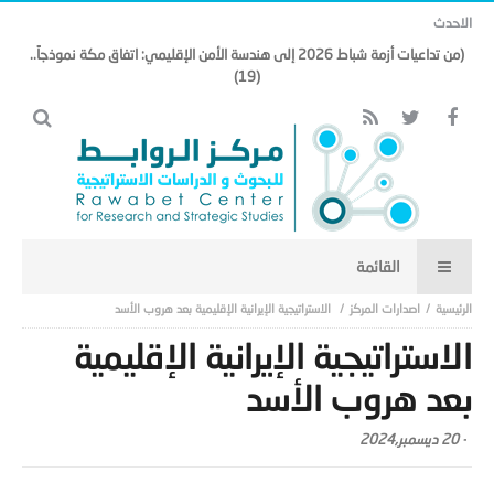
الاحدث
(من تداعيات أزمة شباط 2026 إلى هندسة الأمن الإقليمي: اتفاق مكة نموذجاً..
(19)
اصدارات المركز
الاستراتيجية الإيرانية الإقليمية بعد هروب الأسد
الاستراتيجية الإيرانية الإقليمية
بعد هروب الأسد
-
20 ديسمبر,2024