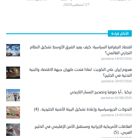
الأكثر قراءة
اقتصاد الجغرافيا السياسية: كيف يعيد الشرق الأوسط تشكيل النظام
التجاري العالمي؟
posted on 19/07/2026
هجوم إيران على الكويت: لماذا فتحت طهران جبهة الاقتصاد والبنية
التحتية في الخليج؟
posted on 20/07/2026
تركيا …آيا صوفيا وتصحيح المسار التاريخي
posted on 02/08/2026
التحولات الجيوسياسية وإعادة تشكيل البيئة الأمنية الخليجية.. (4)
posted on 15/07/2026
العلاقات الأمريكية الإيرانية ومستقبل الأمن الإقليمي في الخليج
العربي.. (5)
posted on 16/07/2026