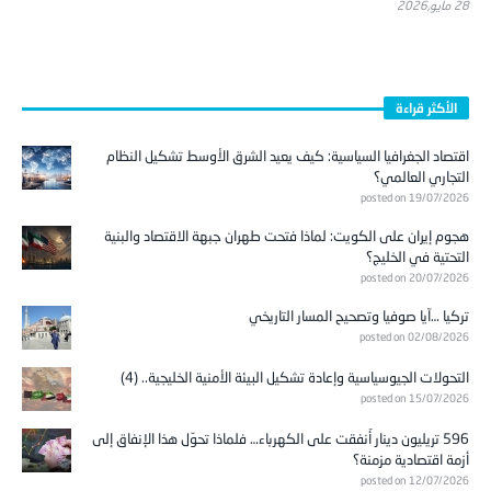
28 مايو,2026
الأكثر قراءة
اقتصاد الجغرافيا السياسية: كيف يعيد الشرق الأوسط تشكيل النظام
التجاري العالمي؟
posted on 19/07/2026
هجوم إيران على الكويت: لماذا فتحت طهران جبهة الاقتصاد والبنية
التحتية في الخليج؟
posted on 20/07/2026
تركيا …آيا صوفيا وتصحيح المسار التاريخي
posted on 02/08/2026
التحولات الجيوسياسية وإعادة تشكيل البيئة الأمنية الخليجية.. (4)
posted on 15/07/2026
596 تريليون دينار أُنفقت على الكهرباء… فلماذا تحوّل هذا الإنفاق إلى
أزمة اقتصادية مزمنة؟
posted on 12/07/2026