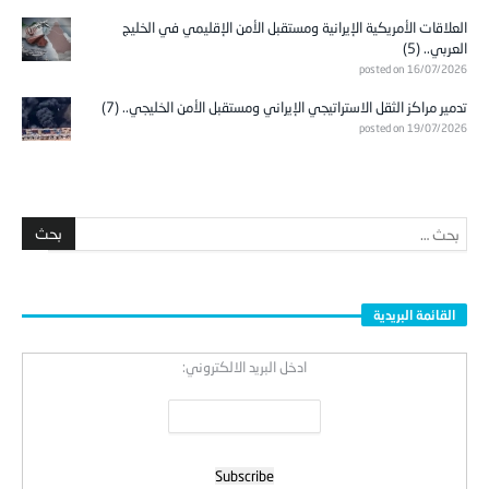
العلاقات الأمريكية الإيرانية ومستقبل الأمن الإقليمي في الخليج
العربي.. (5)
posted on 16/07/2026
تدمير مراكز الثقل الاستراتيجي الإيراني ومستقبل الأمن الخليجي.. (7)
posted on 19/07/2026
القائمة البريدية
ادخل البريد الالكتروني: