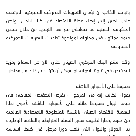
وتوقع الكاتب أن تؤدي التعريفات الجمركية الأميركية المرتفعة
على الصين إلى إبطاء عجلة الاقتصاد في كلا البلدين، ولكن
الحكومة الصينية قد تتعاطى مع هذا التهديد من خلال خفض
قيمة عملتها، في محاولة لمواجهة تداعيات التعريفات الجمركية
المفروضة.
وقد امتنع البنك المركزي الصيني حتى الآن عن السماح بمزيد
التخفيض في قيمة العملة، لما يمكن أن يترتب عن ذلك من مخاطر.
ضغوط على الأسواق الناشئة
يقول الكاتب إنه من المرجح أن يفرض التخفيض المفاجئ في
قيمة اليوان ضغوطا هائلة على الأسواق الناشئة الأخرى نظرا
لأهمية الاقتصاد الصيني بالنسبة للمنظومة الاقتصادية العالمية
من جهة، ونظرا لطبيعة سوق العملة المترابطة والعلاقة الوطيدة
بين الدولار واليوان التي تلعب دورا مركزيا في ضبط السياسة