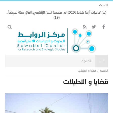
الاحدث
(من تداعيات أزمة شباط 2026 إلى هندسة الأمن الإقليمي: اتفاق مكة نموذجاً..
(19)
قضايا و التحليلات
قضايا و التحليلات