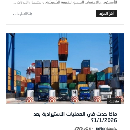
الأسيكودا، والاحتساب المسبق للتعرفة الكمركية، واستحصال الأمانات ...
التعليقات
مقالات
ماذا حدث في العمليات الاستيرادية بعد
1/1/2026؟
Editor
-
6 يناير,2026