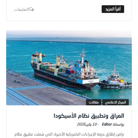
التعليقات
المركز الاعلامي
مقالات
العراق وتطبيق نظام الأسيكودا
Editor
-
10 يناير,2026
تزامن إطلاق حزمة الإجراءات الكمركية الأخيرة، التي شملت تطبيق نظام