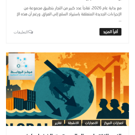
مع بداية عام 2026، تفاجأ عدد كبير من التجار بتطبيق مجموعة من
الإجراءات الجديدة المتعلقة باستيراد السلع إلى العراق. ورغم أن هذه الإ
...
التعليقات
اصدارات المركز
الاصدارات
الانشطة
تقارير