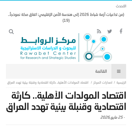
الاحدث
(من تداعيات أزمة شباط 2026 إلى هندسة الأمن الإقليمي: اتفاق مكة نموذجاً..
(19)
اصدارات المركز
اقتصاد المولدات الأهلية.. كارثة اقتصادية وقنبلة بيئية تهدد العراق
اقتصاد المولدات الأهلية.. كارثة
اقتصادية وقنبلة بيئية تهدد العراق
-
25 مايو,2026