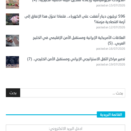
posted on 15/07/2026
596 تريليون دينار أُنفقت على الكهرباء… فلماذا تحوّل هذا الإنفاق إلى
أزمة اقتصادية مزمنة؟
posted on 12/07/2026
العلاقات الأمريكية الإيرانية ومستقبل الأمن الإقليمي في الخليج
العربي.. (5)
posted on 16/07/2026
تدمير مراكز الثقل الاستراتيجي الإيراني ومستقبل الأمن الخليجي.. (7)
posted on 19/07/2026
القائمة البريدية
ادخل البريد الالكتروني: