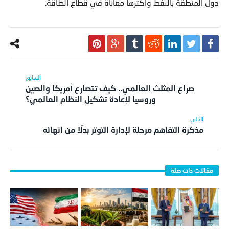
دول المنطقة بالنفط وأكثرها معاناة في قطاع الطاقة.
صراع المثلث العالمي.. كيف تتصارع أمريكا والصين
وروسيا لإعادة تشكيل النظام العالمي؟
مذكرة التفاهم مرحلة لإدارة التوتر بدلًا من انهائه