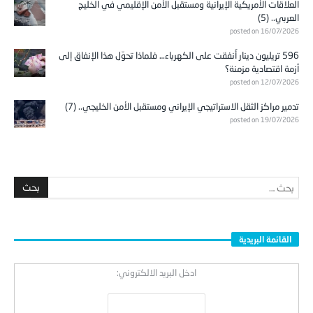
العلاقات الأمريكية الإيرانية ومستقبل الأمن الإقليمي في الخليج
العربي.. (5)
posted on 16/07/2026
596 تريليون دينار أُنفقت على الكهرباء… فلماذا تحوّل هذا الإنفاق إلى
أزمة اقتصادية مزمنة؟
posted on 12/07/2026
تدمير مراكز الثقل الاستراتيجي الإيراني ومستقبل الأمن الخليجي.. (7)
posted on 19/07/2026
القائمة البريدية
ادخل البريد الالكتروني: