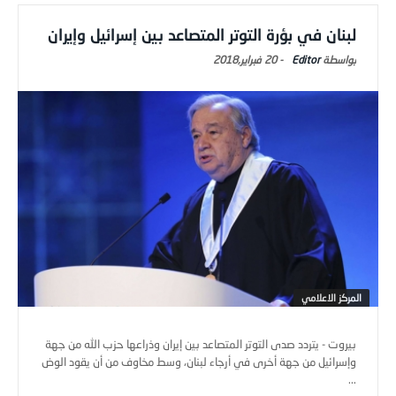
لبنان في بؤرة التوتر المتصاعد بين إسرائيل وإيران
Editor
-
20 فبراير,2018
المركز الاعلامي
بيروت - يتردد صدى التوتر المتصاعد بين إيران وذراعها حزب الله من جهة
وإسرائيل من جهة أخرى في أرجاء لبنان، وسط مخاوف من أن يقود الوض
...