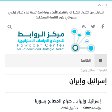
الاحدث
العراق… من اقتصاد النفط إلى اقتصاد الأرض: رؤية استراتيجية لبناء قطاع زراعي
وحيواني يقود التنمية المستدامة
إسرائيل وإيران
إسرائيل وإيران
إسرائيل وإيران.. صراع المصالح بسوريا
Editor
-
11 أبريل,2018