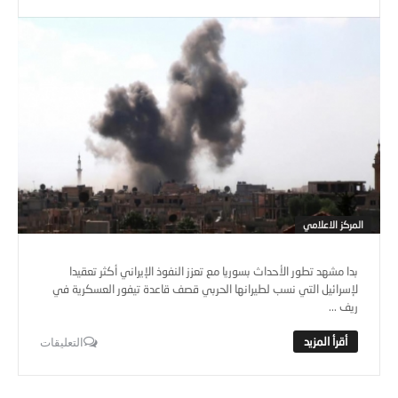
المركز الاعلامي
بدا مشهد تطور الأحداث بسوريا مع تعزز النفوذ الإيراني أكثر تعقيدا
لإسرائيل التي نسب لطيرانها الحربي قصف قاعدة تيفور العسكرية في
ريف ...
التعليقات