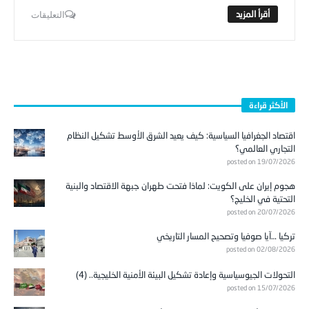
التعليقات
الأكثر قراءة
اقتصاد الجغرافيا السياسية: كيف يعيد الشرق الأوسط تشكيل النظام
التجاري العالمي؟
posted on 19/07/2026
هجوم إيران على الكويت: لماذا فتحت طهران جبهة الاقتصاد والبنية
التحتية في الخليج؟
posted on 20/07/2026
تركيا …آيا صوفيا وتصحيح المسار التاريخي
posted on 02/08/2026
التحولات الجيوسياسية وإعادة تشكيل البيئة الأمنية الخليجية.. (4)
posted on 15/07/2026