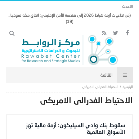
الاحدث
(من تداعيات أزمة شباط 2026 إلى هندسة الأمن الإقليمي: اتفاق مكة نموذجاً..
(19)
الاحتياط الفدرالي الامريكي
الاحتياط الفدرالي الامريكي
سقوط بنك وادي السيليكون: أزمة مالية تهز
الأسواق العالمية