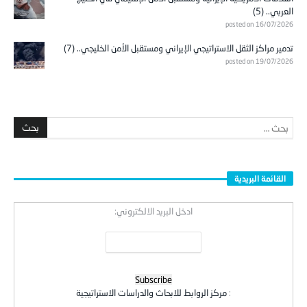
العربي.. (5)
posted on 16/07/2026
تدمير مراكز الثقل الاستراتيجي الإيراني ومستقبل الأمن الخليجي.. (7)
posted on 19/07/2026
القائمة البريدية
ادخل البريد الالكتروني:
:
مركز الروابط للابحاث والدراسات الاستراتيجية