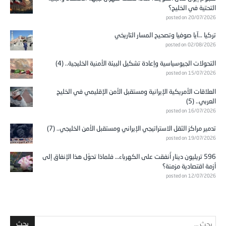
التحتية في الخليج؟
posted on 20/07/2026
تركيا …آيا صوفيا وتصحيح المسار التاريخي
posted on 02/08/2026
التحولات الجيوسياسية وإعادة تشكيل البيئة الأمنية الخليجية.. (4)
posted on 15/07/2026
العلاقات الأمريكية الإيرانية ومستقبل الأمن الإقليمي في الخليج
العربي.. (5)
posted on 16/07/2026
تدمير مراكز الثقل الاستراتيجي الإيراني ومستقبل الأمن الخليجي.. (7)
posted on 19/07/2026
596 تريليون دينار أُنفقت على الكهرباء… فلماذا تحوّل هذا الإنفاق إلى
أزمة اقتصادية مزمنة؟
posted on 12/07/2026