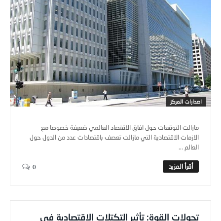
اصدارات المركز
مازالت التوقعات حول افاق الاقتصاد العالمي ضعيفة خصوصا مع
الازمات الاقتصادية التي مازالت تعصف باقتصادات عدد من الدول حول
العالم ...
0
تحولات القوة: تأثير التكتلات الاقتصادية في