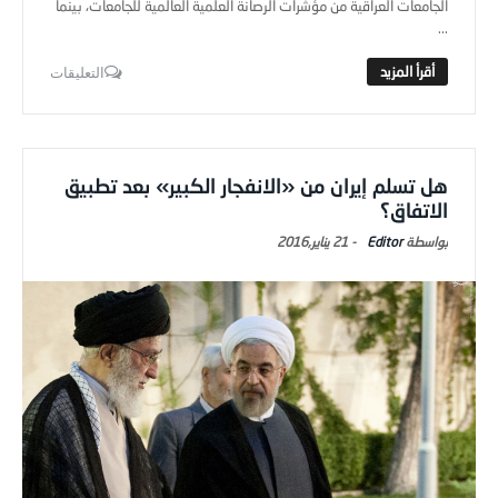
الجامعات العراقية من مؤشرات الرصانة العلمية العالمية للجامعات، بينما
...
التعليقات
هل تسلم إيران من «الانفجار الكبير» بعد تطبيق
الاتفاق؟
Editor
-
21 يناير,2016