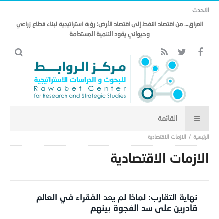
الاحدث
العراق… من اقتصاد النفط إلى اقتصاد الأرض: رؤية استراتيجية لبناء قطاع زراعي
وحيواني يقود التنمية المستدامة
الازمات الاقتصادية
الازمات الاقتصادية
نهاية التقارب: لماذا لم يعد الفقراء في العالم
قادرين على سد الفجوة بينهم