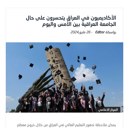
الأكاديميون في العراق يتحسرون على حال
الجامعة العراقية بين الأمس واليوم
Editor
-
26 مايو,2024
المركز الاعلامي
يمكن ملاحظة تدهور التعليم العالي في العراق من خلال خروج معظم