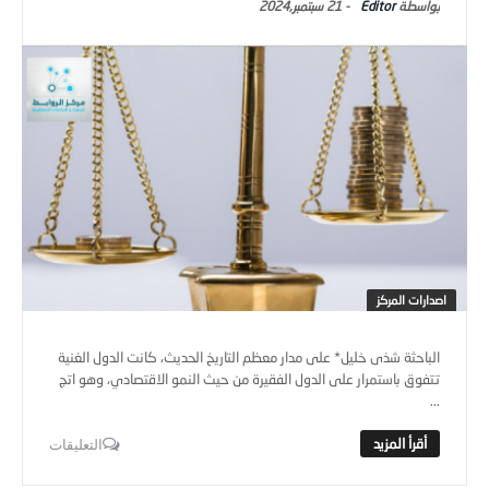
Editor
-
21 سبتمبر,2024
اصدارات المركز
الباحثة شذى خليل* على مدار معظم التاريخ الحديث، كانت الدول الغنية
تتفوق باستمرار على الدول الفقيرة من حيث النمو الاقتصادي، وهو اتج
...
التعليقات