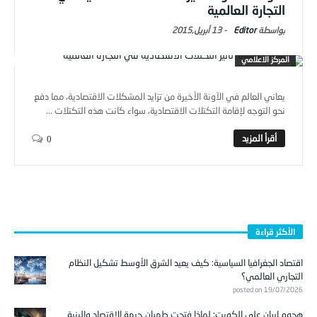
التجارة العالمية
Editor
-
13 أبريل,2015
المركز الاعلامي
يعاني العالم في الآونة الأخيرة من تزايد المشكلات الاقتصادية، مما دفع
نحو التوجه لإقامة التكتلات الاقتصادية، سواء كانت هذه التكتلات ...
0
الأكثر قراءة
اقتصاد الجغرافيا السياسية: كيف يعيد الشرق الأوسط تشكيل النظام
التجاري العالمي؟
posted on 19/07/2026
هجوم إيران على الكويت: لماذا فتحت طهران جبهة الاقتصاد والبنية