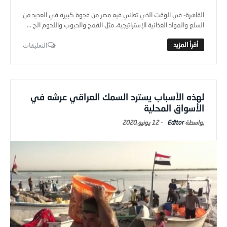
القاهرة- في الوقت الذي تعاني فيه مصر من فجوة كبيرة في العديد من
السلع والمواد الغذائية الإستراتيجية، مثل القمح والحبوب واللحوم الح ...
التعليقات
لهذه الأسباب يسترد السمك العراقي عرشه في
الأسواق المحلية
Editor
-
12 يونيو,2020