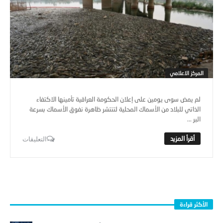
المركز الاعلامي
لم يمض سوى يومين على إعلان الحكومة العراقية تأمينها الاكتفاء
الذاتي للبلاد من الأسماك المحلية لتنتشر ظاهرة نفوق الأسماك بسرعة
البر ...
التعليقات
الأكثر قراءة