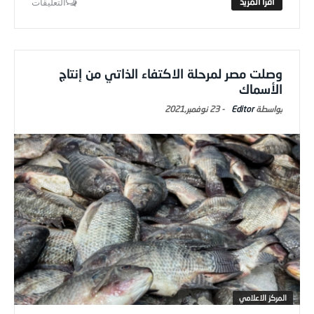
التعليقات
وصلت مصر لمرحلة الاكتفاء الذاتي من إنتاج
الأسماك
Editor
-
23 نوفمبر,2021
المركز الاعلامي