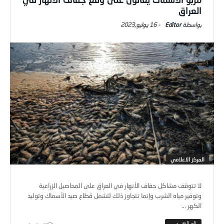
العراق
Editor
-
16 يوليو,2023
المركز الاعلامي
لا تتوقف مشاكل جفاف الأنهار في العراق على المحاصيل الزراعية
وتوفير مياه الشرب وإنما تتجاوز ذلك لتشمل قطاع صيد الأسماك وتوليد
الكهر ...