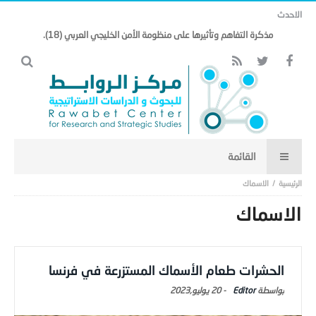
الاحدث
مذكرة التفاهم وتأثيرها على منظومة الأمن الخليجي العربي (18).
الاسماك
الاسماك
الحشرات طعام الأسماك المستزرعة في فرنسا
Editor
-
20 يوليو,2023