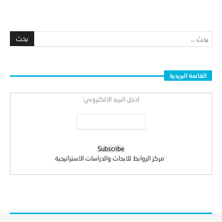
القائمة البريدية
ادخل البريد الالكتروني:
:
مركز الروابط للابحاث والدراسات الاستراتيجية