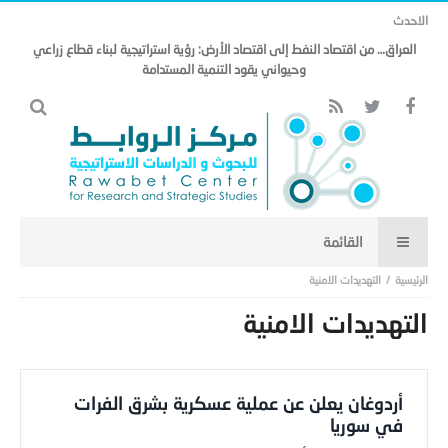
الاحدث
العراق… من اقتصاد النفط إلى اقتصاد الأرض: رؤية استراتيجية لبناء قطاع زراعي
وحيواني يقود التنمية المستدامة
التهديدات الامنية
التهديدات الامنية
أردوغان يعلن عن عملية عسكرية بشرق الفرات
في سوريا