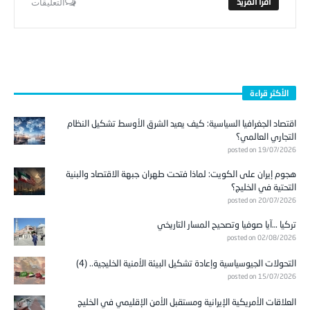
التعليقات
الأكثر قراءة
اقتصاد الجغرافيا السياسية: كيف يعيد الشرق الأوسط تشكيل النظام
التجاري العالمي؟
posted on 19/07/2026
هجوم إيران على الكويت: لماذا فتحت طهران جبهة الاقتصاد والبنية
التحتية في الخليج؟
posted on 20/07/2026
تركيا …آيا صوفيا وتصحيح المسار التاريخي
posted on 02/08/2026
التحولات الجيوسياسية وإعادة تشكيل البيئة الأمنية الخليجية.. (4)
posted on 15/07/2026
العلاقات الأمريكية الإيرانية ومستقبل الأمن الإقليمي في الخليج