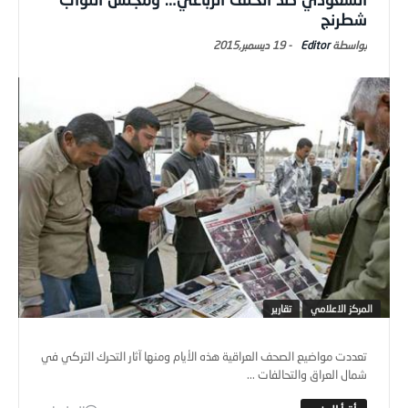
شطرنج
Editor
-
19 ديسمبر,2015
المركز الاعلامي
تقارير
تعددت مواضيع الصحف العراقية هذه الأيام ومنها آثار التحرك التركي في
شمال العراق والتحالفات ...