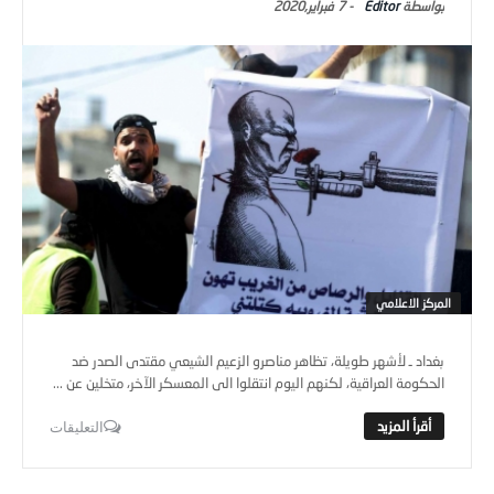
Editor
-
7 فبراير,2020
المركز الاعلامي
بغداد ـ لأشهر طويلة، تظاهر مناصرو الزعيم الشيعي مقتدى الصدر ضد
الحكومة العراقية، لكنهم اليوم انتقلوا الى المعسكر الآخر، متخلين عن ...
التعليقات