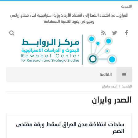
الاحدث
العراق… من اقتصاد النفط إلى اقتصاد الأرض: رؤية استراتيجية لبناء قطاع زراعي
وحيواني يقود التنمية المستدامة
الصدر وايران
الصدر وايران
ساحات انتفاضة مدن العراق تسقط ورقة مقتدى
الصدر