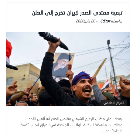
تبعية مقتدى الصدر لإيران تخرج إلى العلن
Editor
-
26 يناير,2020
المركز الاعلامي
بغداد- أعلن مكتب الزعيم الشيعي مقتدى الصدر أنه ألغى الأحد
مظاهرات مناهضة لسفارة الولايات المتحدة في العراق لتجنب "فتنة
داخلية". وف ...