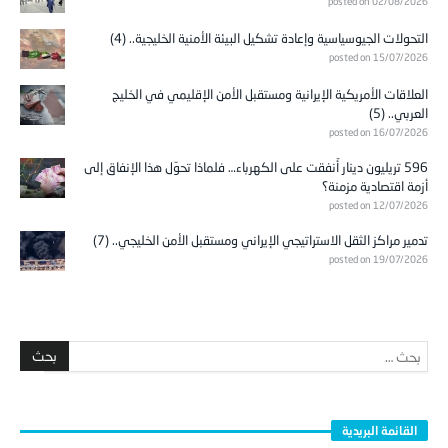
posted on 02/08/2026
التحولات الجيوسياسية وإعادة تشكيل البيئة الأمنية الخليجية.. (4)
posted on 15/07/2026
العلاقات الأمريكية الإيرانية ومستقبل الأمن الإقليمي في الخليج
العربي.. (5)
posted on 16/07/2026
596 تريليون دينار أُنفقت على الكهرباء… فلماذا تحوّل هذا الإنفاق إلى
أزمة اقتصادية مزمنة؟
posted on 12/07/2026
تدمير مراكز الثقل الاستراتيجي الإيراني ومستقبل الأمن الخليجي.. (7)
posted on 19/07/2026
القائمة البريدية