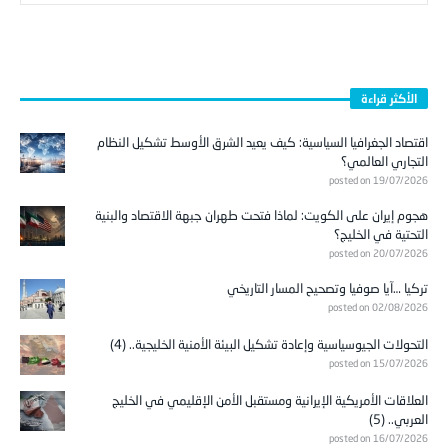
الأكثر قراءة
اقتصاد الجغرافيا السياسية: كيف يعيد الشرق الأوسط تشكيل النظام
التجاري العالمي؟
posted on 19/07/2026
هجوم إيران على الكويت: لماذا فتحت طهران جبهة الاقتصاد والبنية
التحتية في الخليج؟
posted on 20/07/2026
تركيا …آيا صوفيا وتصحيح المسار التاريخي
posted on 02/08/2026
التحولات الجيوسياسية وإعادة تشكيل البيئة الأمنية الخليجية.. (4)
posted on 15/07/2026
العلاقات الأمريكية الإيرانية ومستقبل الأمن الإقليمي في الخليج
العربي.. (5)
posted on 16/07/2026