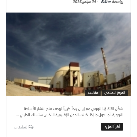
المركز الاعلامي
مقالات
شكّل الاتفاق النووي مع إيران ربحاً كبيراً لهدف منع انتشار الأسلحة
النووية. أما حول ما إذا كانت الدول الإقليمية الأخرى ستسلك الطري ...
التعليقات