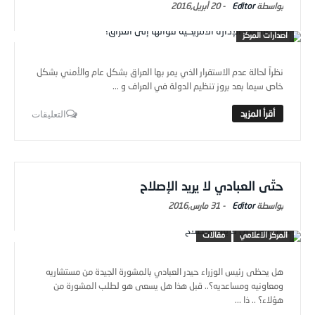
اصدارات المركز
نظراً لحالة عدم الاستقرار الذي يمر بها العراق بشكل عام والأمني بشكل
خاص سيما بعد بروز تنظيم الدولة في العراف و ...
التعليقات
حتّى العبادي لا يريد الإصلاح
Editor
-
31 مارس,2016
المركز الاعلامي
مقالات
هل يحظى رئيس الوزراء حيدر العبادي بالمشورة الجيدة من مستشاريه
ومعاونيه ومساعديه؟.. قبل هذا هل يسعى هو لطلب المشورة من
هؤلاء؟ .. ذا ...
التعليقات