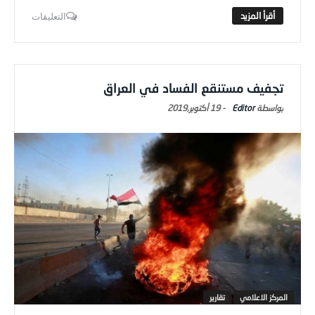
التعليقات
تجفيف مستنقع الفساد في العراق
Editor
-
19 أكتوبر,2019
المركز الاعلامي
تقارير