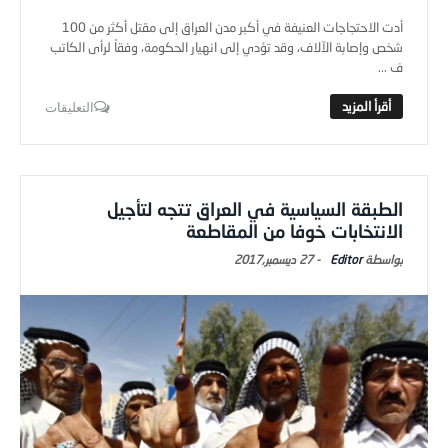
أدت الاحتجاجات العنيفة في أكبر مدن العراق إلى مقتل أكثر من 100
شخص وإصابة الآلاف، وقد تؤدي إلى انهيار الحكومة، وفقاً لرأى الكاتب
ف ...
التعليقات
الطبقة السياسية في العراق تتجه لتأجيل
الانتخابات خوفا من المقاطعة
Editor
-
27 ديسمبر,2017