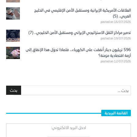
العلاقات الأمريكية الإيرانية ومستقبل الأمن الإقليمي في الخليج
العربي.. (5)
posted on 16/07/2026
تدمير مراكز الثقل الاستراتيجي الإيراني ومستقبل الأمن الخليجي.. (7)
posted on 19/07/2026
596 تريليون دينار أُنفقت على الكهرباء… فلماذا تحوّل هذا الإنفاق إلى
أزمة اقتصادية مزمنة؟
posted on 12/07/2026
القائمة البريدية
ادخل البريد الالكتروني: