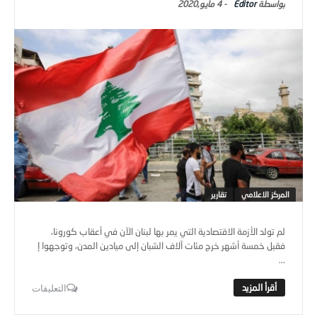
المركز الاعلامي
تقارير
لم تولد الأزمة الاقتصادية التي يمر بها لبنان الآن في أعقاب كورونا،
فقبل خمسة أشهر خرج مئات آلاف الشبان إلى ميادين المدن، وتوجهوا إ
...
التعليقات