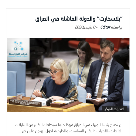
“بلاسخارت” والدولة الفاشلة في العراق
Editor
-
8 مارس,2020
اصدارات المركز
أن تصبح رئيسا للوزراء في العراق فهذا حتما سيكلفك الكثير من التنازلات
الداخلية -للأحزاب والكتل السياسية- والخارجية لدول تهيمن على ص ...