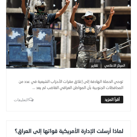
المركز الاعلامي
تقارير
توحي الحملة الهادفة إلى إغلاق مقرات الأحزاب الشيعية في عدد من
المحافظات الجنوبية بأن المواطن العراقي الغاضب لم يعد ...
التعليقات
لماذا أرسلت الإدارة الأمريكية قواتها إلى العراق؟
Editor
-
20 أبريل,2016