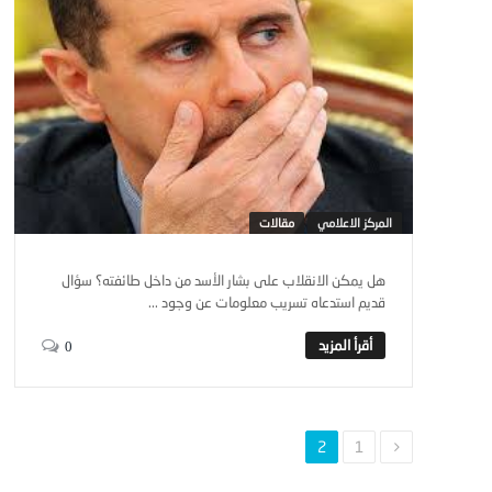
المركز الاعلامي
مقالات
هل يمكن الانقلاب على بشار الأسد من داخل طائفته؟ سؤال
قديم استدعاه تسريب معلومات عن وجود ...
0
2
1