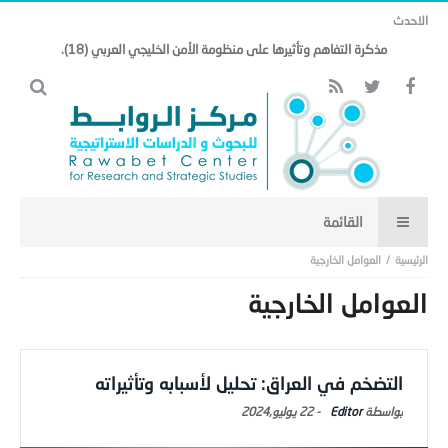
الاحدث
مذكرة التفاهم وتأثيرها على منظومة الأمن الخليجي العربي (18).
العوامل الخارجية
العوامل الخارجية
التضخم في العراق: تحليل لأسبابه وتأثيراته
Editor
-
22 يوليو,2024