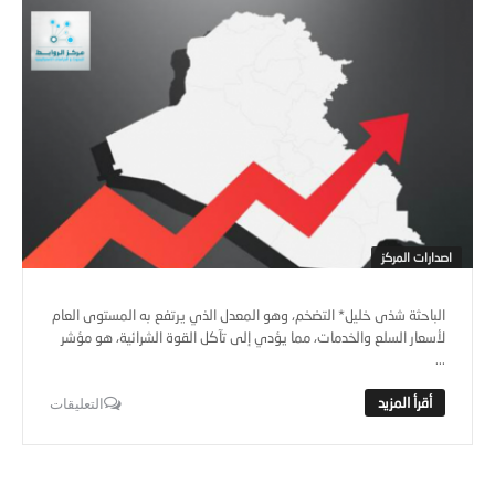
اصدارات المركز
الباحثة شذى خليل* التضخم، وهو المعدل الذي يرتفع به المستوى العام
لأسعار السلع والخدمات، مما يؤدي إلى تآكل القوة الشرائية، هو مؤشر
...
التعليقات