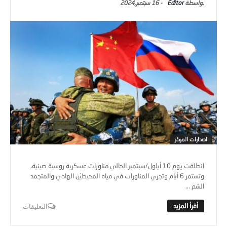
Editor
-
16 سبتمبر,2024
اصدارات المركز
انطلقت يوم 10 أيلول/سبتمبر الحالي مناورات عسكرية روسية صينية،
وتستمر 6 أيام وتجري المناورات في مياه المحيطيْن الهادي والمتجمد
الشم ...
التعليقات