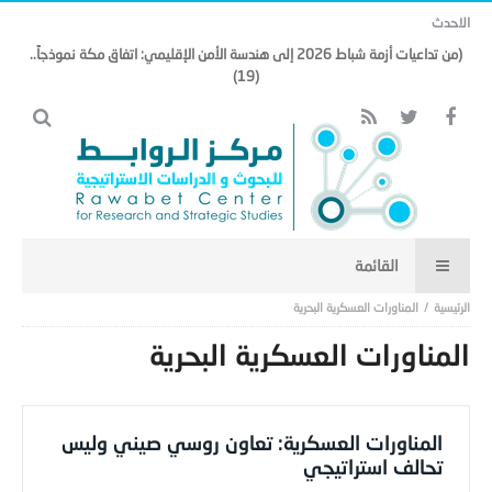
الاحدث
(من تداعيات أزمة شباط 2026 إلى هندسة الأمن الإقليمي: اتفاق مكة نموذجاً..
(19)
المناورات العسكرية البحرية
المناورات العسكرية البحرية
المناورات العسكرية: تعاون روسي صيني وليس
تحالف استراتيجي