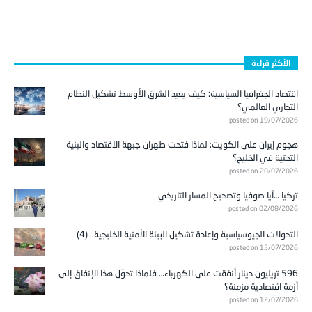
الأكثر قراءة
اقتصاد الجغرافيا السياسية: كيف يعيد الشرق الأوسط تشكيل النظام
التجاري العالمي؟
posted on 19/07/2026
هجوم إيران على الكويت: لماذا فتحت طهران جبهة الاقتصاد والبنية
التحتية في الخليج؟
posted on 20/07/2026
تركيا …آيا صوفيا وتصحيح المسار التاريخي
posted on 02/08/2026
التحولات الجيوسياسية وإعادة تشكيل البيئة الأمنية الخليجية.. (4)
posted on 15/07/2026
596 تريليون دينار أُنفقت على الكهرباء… فلماذا تحوّل هذا الإنفاق إلى
أزمة اقتصادية مزمنة؟
posted on 12/07/2026