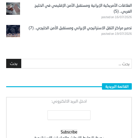
العلاقات الأمريكية الإيرانية ومستقبل الأمن الإقليمي في الخليج
العربي.. (5)
posted on 16/07/2026
تدمير مراكز الثقل الاستراتيجي الإيراني ومستقبل الأمن الخليجي.. (7)
posted on 19/07/2026
القائمة البريدية
ادخل البريد الالكتروني:
:
مركز الروابط للابحاث والدراسات الاستراتيجية