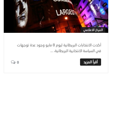
المركز الاعلامي
أكدت الانتخابات البريطانية ليوم 8 مايو وجود عدة توجهات
في السياسة الانتخابية البريطانية، ...
0