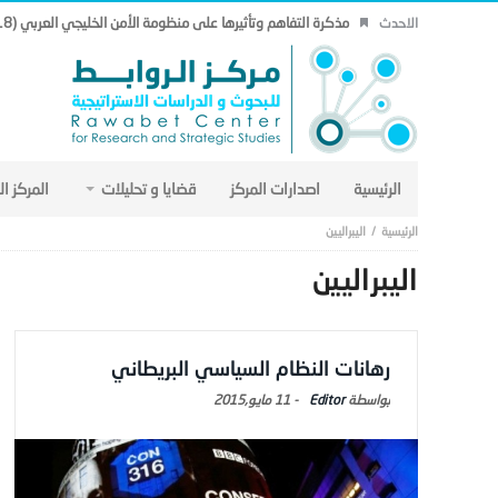
مذكرة التفاهم وتأثيرها على منظومة الأمن الخليجي العربي (18).
الاحدث
الرئيسية
اصدارات المركز
قضايا و تحليلات
المركز ا
اليبراليين
اليبراليين
رهانات النظام السياسي البريطاني
Editor
-
11 مايو,2015