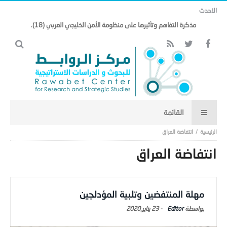
الاحدث
مذكرة التفاهم وتأثيرها على منظومة الأمن الخليجي العربي (18).
انتفاضة العراق
انتفاضة العراق
مهلة المنتفضين وتلبية المؤدلجين
Editor
-
23 يناير,2020