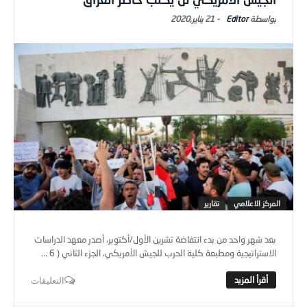
Editor
-
21 يناير,2020
المركز الاعلامي
تقارير
بعد شهر واحد من بدء انتفاضة تشرين الأول/أكتوبر، أصدر معهد الدراسات
الاستراتيجية ومطبعة كلية الحرب للجيش الأمريكي، الجزء الثاني ( 6 ...
التعليقات