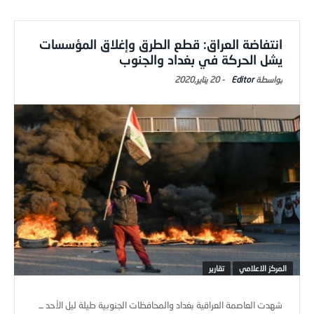
انتفاضة العراق: قطع الطرق وإغلاق المؤسسات
يشل الحركة في بغداد والجنوب
Editor
-
20 يناير,2020
المركز الاعلامي
تقارير
شهدت العاصمة العراقية بغداد والمحافظات الجنوبية طيلة ليل الأحد ــ