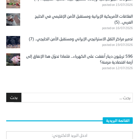
posted on 15/07/2026
العلاقات الأمريكية الإيرانية ومستقبل الأمن الإقليمي في الخليج
العربي.. (5)
posted on 16/07/2026
تدمير مراكز الثقل الاستراتيجي الإيراني ومستقبل الأمن الخليجي.. (7)
posted on 19/07/2026
596 تريليون دينار أُنفقت على الكهرباء… فلماذا تحوّل هذا الإنفاق إلى
أزمة اقتصادية مزمنة؟
posted on 12/07/2026
القائمة البريدية
ادخل البريد الالكتروني: