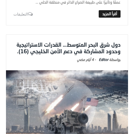
عمقًا وتأثيرًا على طبيعة الصراع الدائر في منطقة الخلي ...
التعليقات
دول شرق البحر المتوسط… القدرات الاستراتيجية
وحدود المشاركة في دعم الأمن الخليجي (16).
Editor
-
4 أيام ‎مضي