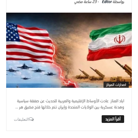
Editor
-
23 ساعة ‎مضي
اصدارات المركز
اياد العناز عادت الأوساط الإقليمية والعربية للحديث عن صفقة سياسية
وهدنة عسكرية بين الولايات المتحدة وإيران تتم خلالها فتح مضيق هر ...
التعليقات