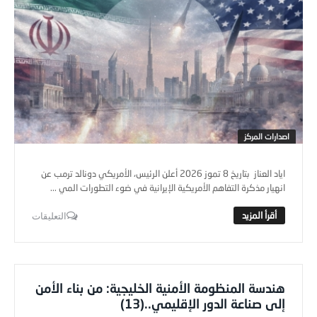
اصدارات المركز
اياد العناز بتاريخ 8 تموز 2026 أعلن الرئيس، الأمريكي دونالد ترمب عن
انهيار مذكرة التفاهم الأمريكية الإيرانية في ضوء التطورات المي ...
التعليقات
هندسة المنظومة الأمنية الخليجية: من بناء الأمن
إلى صناعة الدور الإقليمي..(13)