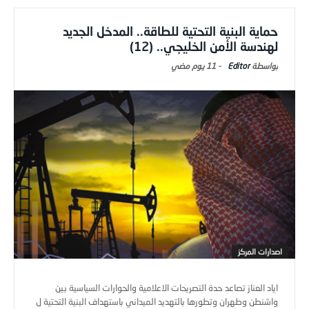
حماية البنية التحتية للطاقة.. المدخل الجديد
لهندسة الأمن الخليجي.. (12)
Editor
-
11 يوم ‎مضي
اصدارات المركز
اياد العناز تصاعد حدة التصريحات الاعلامية والحوارات السياسية بين
واشنطن وطهران وتطورها بالتهديد الميداني باستهداف البنية التحتية ل