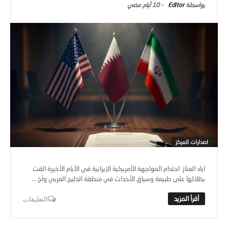
Editor
-
10 أيام ‎مضي
اصدارات المركز
اياد العناز احتدام المواجهة الأمريكية الإيرانية في الأيام الأخيرة القت
بظلالها على طبيعة وسياق الأحداث في منطقة الخليج العربي وأخ ...
التعليقات