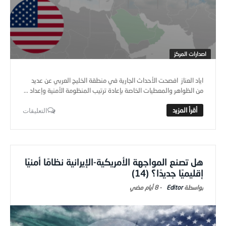
اصدارات المركز
اياد العناز افصحت الأحداث الجارية في منطقة الخليج العربي عن عديد
من الظواهر والمعطيات الخاصة بإعادة ترتيب المنظومة الأمنية وإعداد ...
التعليقات
هل تصنع المواجهة الأمريكية-الإيرانية نظامًا أمنيًا
إقليميًا جديدًا؟ (14)
Editor
-
8 أيام ‎مضي