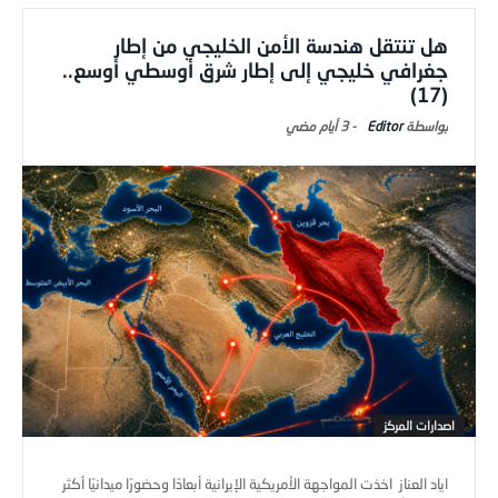
هل تنتقل هندسة الأمن الخليجي من إطار
جغرافي خليجي إلى إطار شرق أوسطي أوسع..
(17)
Editor
-
3 أيام ‎مضي
اصدارات المركز
اياد العناز اخذت المواجهة الأمريكية الإيرانية أبعادًا وحضورًا ميدانيًا أكثر