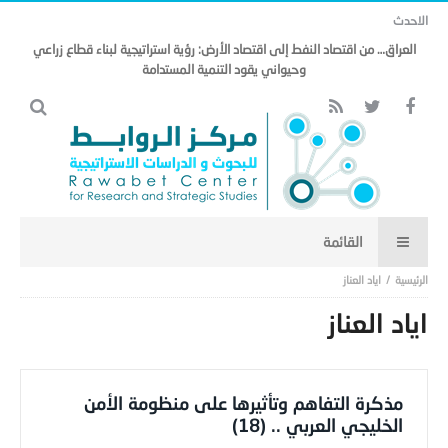
الاحدث
العراق… من اقتصاد النفط إلى اقتصاد الأرض: رؤية استراتيجية لبناء قطاع زراعي
وحيواني يقود التنمية المستدامة
اياد العناز
اياد العناز
مذكرة التفاهم وتأثيرها على منظومة الأمن
الخليجي العربي .. (18)