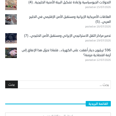
التحولات الجيوسياسية وإعادة تشكيل البيئة الأمنية الخليجية.. (4)
posted on 15/07/2026
العلاقات الأمريكية الإيرانية ومستقبل الأمن الإقليمي في الخليج
العربي.. (5)
posted on 16/07/2026
تدمير مراكز الثقل الاستراتيجي الإيراني ومستقبل الأمن الخليجي.. (7)
posted on 19/07/2026
596 تريليون دينار أُنفقت على الكهرباء… فلماذا تحوّل هذا الإنفاق إلى
أزمة اقتصادية مزمنة؟
posted on 12/07/2026
القائمة البريدية
ادخل البريد الالكتروني: