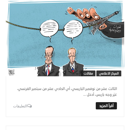
المركز الاعلامي
مقالات
الثالث عشر من نوفمبر الباريسي، أي الحادي عشر من سبتمبر الفرنسي،
غيّر وجه باريس، أدخل ...
التعليقات