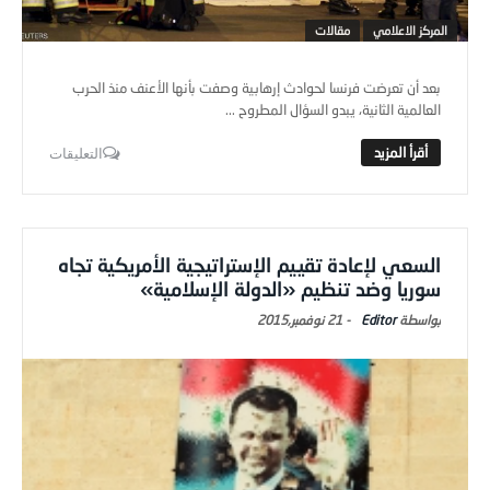
المركز الاعلامي
مقالات
بعد أن تعرضت فرنسا لحوادث إرهابية وصفت بأنها الأعنف منذ الحرب
العالمية الثانية، يبدو السؤال المطروح ...
التعليقات
السعي لإعادة تقييم الإستراتيجية الأمريكية تجاه
سوريا وضد تنظيم «الدولة الإسلامية»
Editor
-
21 نوفمبر,2015