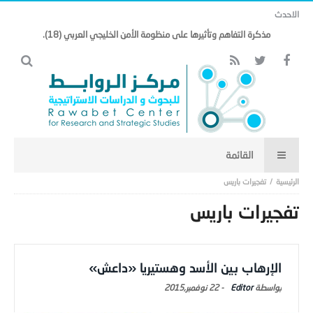
الاحدث
مذكرة التفاهم وتأثيرها على منظومة الأمن الخليجي العربي (18).
تفجيرات باريس
تفجيرات باريس
الإرهاب بين الأسد وهستيريا «داعش»
Editor
-
22 نوفمبر,2015