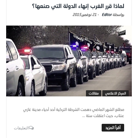
لماذا قرر الغرب إنهاء الدولة التي صنعها؟
Editor
-
21 نوفمبر,2015
المركز الاعلامي
مقالات
مطلع الشهر الماضي دهمت الشرطة التركية أحد أحياء مدينة غازي
عنتاب، حيث اعتقلت ستة ...
التعليقات