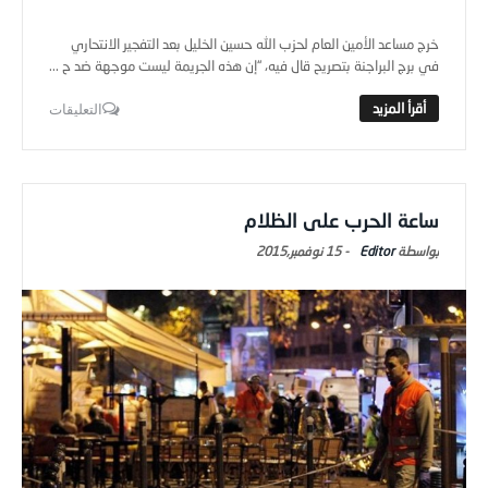
خرج مساعد الأمين العام لحزب الله حسين الخليل بعد التفجير الانتحاري
في برج البراجنة بتصريح قال فيه، “إن هذه الجريمة ليست موجهة ضد ح ...
التعليقات
ساعة الحرب على الظلام
Editor
-
15 نوفمبر,2015