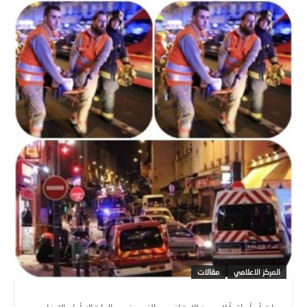
المركز الاعلامي
مقالات