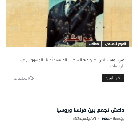
المركز الاعلامي
مقالات
في الوقت الذي تطارد فيه السلطات الفرنسية أولئك المسؤولين عن
الهجمات ...
التعليقات
داعش تجمع بين فرنسا وروسيا
Editor
-
21 نوفمبر,2015