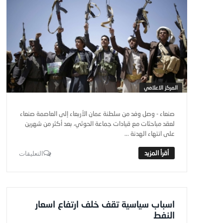
المركز الاعلامي
صنعاء - وصل وفد من سلطنة عمان الأربعاء إلى العاصمة صنعاء
لعقد مباحثات مع قيادات جماعة الحوثي، بعد أكثر من شهرين
على انتهاء الهدنة ...
التعليقات
اسباب سياسية تقف خلف ارتفاع اسعار
النفط