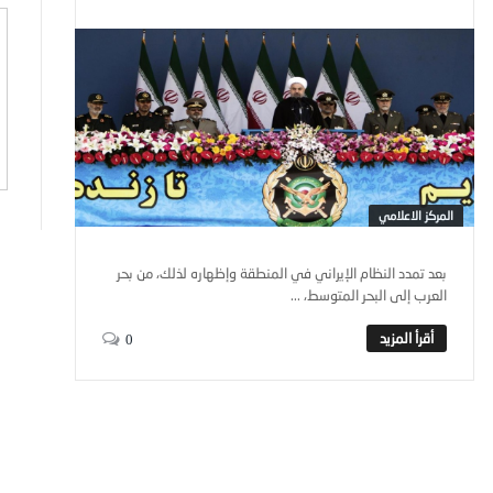
المركز الاعلامي
بعد تمدد النظام الإيراني في المنطقة وإظهاره لذلك، من بحر
العرب إلى البحر المتوسط، ...
0