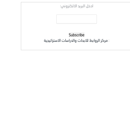
ادخل البريد الالكتروني:
:
مركز الروابط للابحاث والدراسات الاستراتيجية