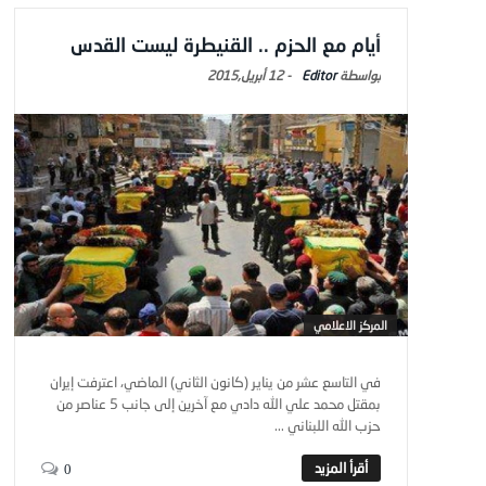
أيام مع الحزم .. القنيطرة ليست القدس
Editor
-
12 أبريل,2015
المركز الاعلامي
في التاسع عشر من يناير (كانون الثاني) الماضي، اعترفت إيران
بمقتل محمد علي الله دادي مع آخرين إلى جانب 5 عناصر من
حزب الله اللبناني ...
0