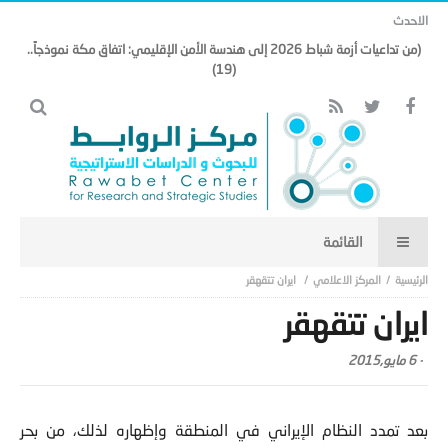
الاحدث
(من تداعيات أزمة شباط 2026 إلى هندسة الأمن الإقليمي: اتفاق مكة نموذجاً..
(19)
المركز الاعلامي
ايران تتقهقر
ايران تتقهقر
-
6 مايو,2015
بعد تمدد النظام الإيراني في المنطقة وإظهاره لذلك، من بحر