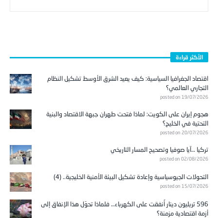
الأكثر قراءة
اقتصاد الجغرافيا السياسية: كيف يعيد الشرق الأوسط تشكيل النظام
التجاري العالمي؟
posted on 19/07/2026
هجوم إيران على الكويت: لماذا فتحت طهران جبهة الاقتصاد والبنية
التحتية في الخليج؟
posted on 20/07/2026
تركيا …آيا صوفيا وتصحيح المسار التاريخي
posted on 02/08/2026
التحولات الجيوسياسية وإعادة تشكيل البيئة الأمنية الخليجية.. (4)
posted on 15/07/2026
596 تريليون دينار أُنفقت على الكهرباء… فلماذا تحوّل هذا الإنفاق إلى
أزمة اقتصادية مزمنة؟