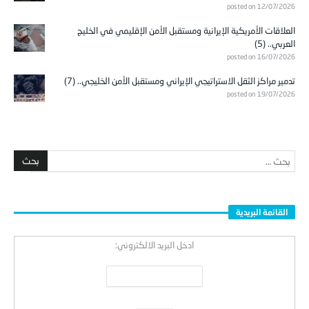
posted on 12/07/2026
العلاقات الأمريكية الإيرانية ومستقبل الأمن الإقليمي في الخليج
العربي.. (5)
posted on 16/07/2026
تدمير مراكز الثقل الاستراتيجي الإيراني ومستقبل الأمن الخليجي.. (7)
posted on 19/07/2026
القائمة البريدية
ادخل البريد الالكتروني: