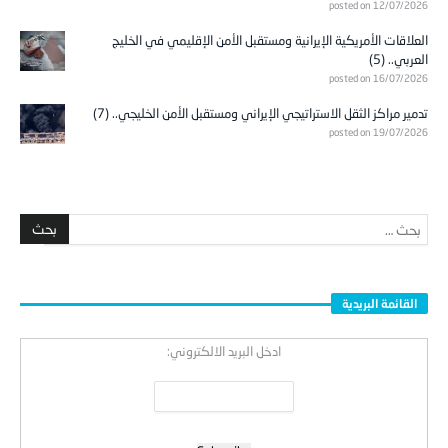
posted on 12/07/2026
العلاقات الأمريكية الإيرانية ومستقبل الأمن الإقليمي في الخليج
العربي.. (5)
posted on 16/07/2026
تدمير مراكز الثقل الاستراتيجي الإيراني ومستقبل الأمن الخليجي.. (7)
posted on 19/07/2026
القائمة البريدية
ادخل البريد الالكتروني: