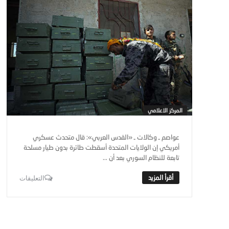
المركز الاعلامي
عواصم ـ وكالات ـ «القدس العربي»: قال متحدث عسكري
أمريكي إن الولايات المتحدة أسقطت طائرة بدون طيار مسلحة
تابعة للنظام السوري بعد أن ...
التعليقات