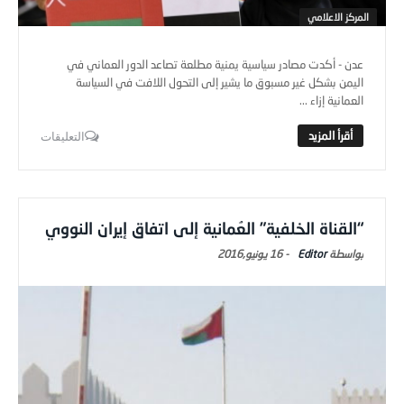
المركز الاعلامي
عدن - أكدت مصادر سياسية يمنية مطلعة تصاعد الدور العماني في
اليمن بشكل غير مسبوق ما يشير إلى التحول اللافت في السياسة
العمانية إزاء ...
التعليقات
“القناة الخلفية” العُمانية إلى اتفاق إيران النووي
Editor
-
16 يونيو,2016