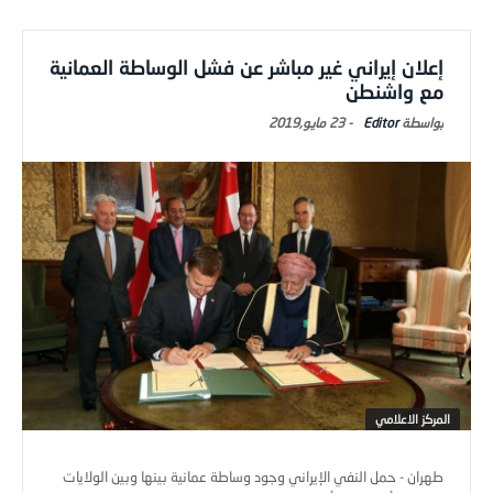
إعلان إيراني غير مباشر عن فشل الوساطة العمانية
مع واشنطن
Editor
-
23 مايو,2019
المركز الاعلامي
طهران - حمل النفي الإيراني وجود وساطة عمانية بينها وبين الولايات