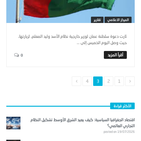
المركز الاعلامي
تقارير
ثارت دعوة سلطنة عمان لوزير خارجية نظام الأسد وليد المعلم، لزيارتها،
حيث وصل اليوم الخميس إلى ...
0
4
3
2
1
الأكثر قراءة
اقتصاد الجغرافيا السياسية: كيف يعيد الشرق الأوسط تشكيل النظام
التجاري العالمي؟
posted on 19/07/2026