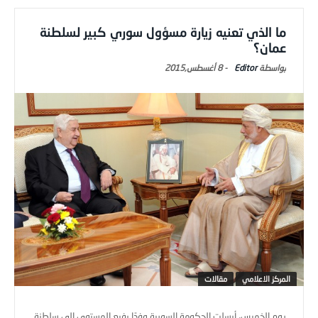
ما الذي تعنيه زيارة مسؤول سوري كبير لسلطنة
عمان؟
Editor
-
8 أغسطس,2015
المركز الاعلامي
مقالات
يوم الخميس، أرسلت الحكومة السورية وفدًا رفيع المستوى إلى سلطنة