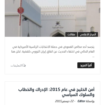
المركز الاعلامي
مقالات
يتجسد أحد مكامن الغموض في حملة الانتخابات الرئاسية الأميركية في
العام الحالي في اختفاء الحديث عن اتفاق إيران النووي كقضية. لكن هنا
...
التعليقات
أمن الخليج في عام 2015: الإدراك والخطاب
والسلوك السياسي
Editor
-
22 ديسمبر,2015