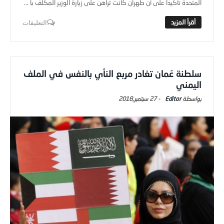
المتحدة تأكيدا على أن طهران كانت تراهن على زيارة الوزير المكلف با ...
التعليقات
سلطنة عُمان تغادر مربع النأي بالنفس في الملف
اليمني
Editor
-
27 سبتمبر,2018