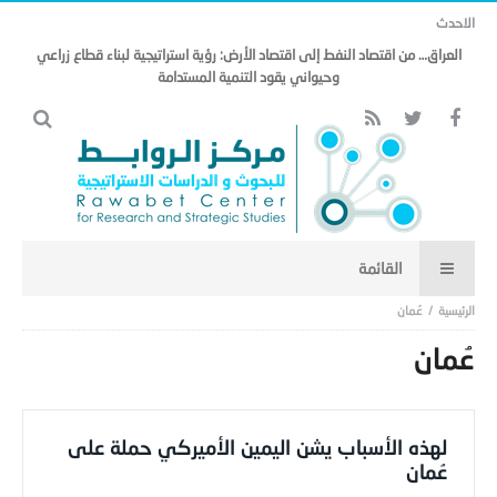
الاحدث
العراق… من اقتصاد النفط إلى اقتصاد الأرض: رؤية استراتيجية لبناء قطاع زراعي
وحيواني يقود التنمية المستدامة
عُمان
عُمان
لهذه الأسباب يشن اليمين الأميركي حملة على
عُمان