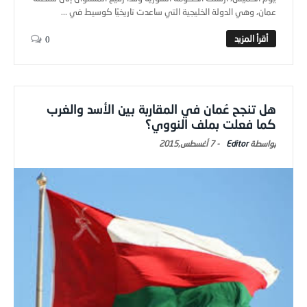
عمان، وهي الدولة الخليجية التي ساعدت تاريخيًا كوسيط في ...
0
هل تنجح عُمان في المقاربة بين الأسد والغرب
كما فعلت بملف النووي؟
Editor
-
7 أغسطس,2015