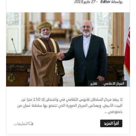
Editor
-
27 مايو,2019
المركز الاعلامي
تقارير
لا يبعد مركز السلطان قابوس الثقافي في واشنطن إلا 150 مترا عن
البيت الأبيض، ويعكس المركز الصورة التي تتمتع بها سلطنة عُمان من
خصوصي ...
التعليقات