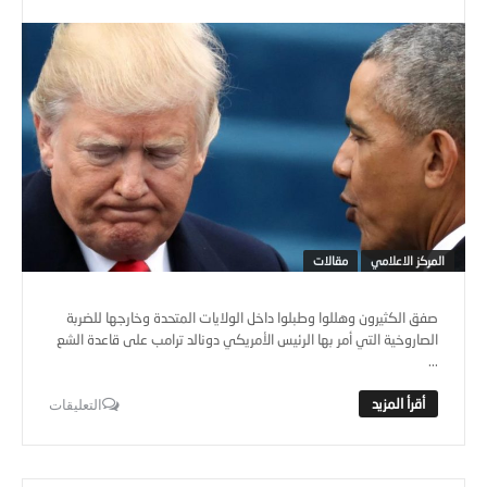
المركز الاعلامي
مقالات
صفق الكثيرون وهللوا وطبلوا داخل الولايات المتحدة وخارجها للضربة
الصاروخية التي أمر بها الرئيس الأمريكي دونالد ترامب على قاعدة الشع
...
التعليقات