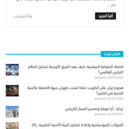
تتح ...
التعليقات
الأكثر قراءة
اقتصاد الجغرافيا السياسية: كيف يعيد الشرق الأوسط تشكيل النظام
التجاري العالمي؟
posted on 19/07/2026
هجوم إيران على الكويت: لماذا فتحت طهران جبهة الاقتصاد والبنية
التحتية في الخليج؟
posted on 20/07/2026
تركيا …آيا صوفيا وتصحيح المسار التاريخي
posted on 02/08/2026
التحولات الجيوسياسية وإعادة تشكيل البيئة الأمنية الخليجية.. (4)