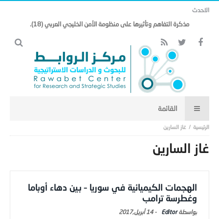
الاحدث
مذكرة التفاهم وتأثيرها على منظومة الأمن الخليجي العربي (18).
غاز السارين
غاز السارين
الهجمات الكيميائية في سوريا – بين دهاء أوباما
وغطرسة ترامب
Editor
-
14 أبريل,2017