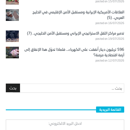
posted on 15/07/2026
العلاقات الأمريكية الإيرانية ومستقبل الأمن الإقليمي في الخليج
العربي.. (5)
posted on 16/07/2026
تدمير مراكز الثقل الاستراتيجي الإيراني ومستقبل الأمن الخليجي.. (7)
posted on 19/07/2026
596 تريليون دينار أُنفقت على الكهرباء… فلماذا تحوّل هذا الإنفاق إلى
أزمة اقتصادية مزمنة؟
posted on 12/07/2026
القائمة البريدية
ادخل البريد الالكتروني: