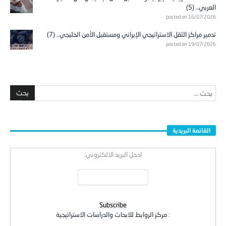
العربي.. (5)
posted on 16/07/2026
تدمير مراكز الثقل الاستراتيجي الإيراني ومستقبل الأمن الخليجي.. (7)
posted on 19/07/2026
القائمة البريدية
ادخل البريد الالكتروني:
:
مركز الروابط للابحاث والدراسات الاستراتيجية