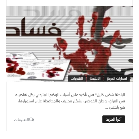
اصدارات المركز
الانشطة
التقديرات
الباحثة شذى خليل* في تأكيد على أسباب الوضع المتردي بكل تفاصيله
في العراق، وخلق الفوضى بشكل محترف والمحافظة على استمرارها،
هو باختص ...
التعليقات