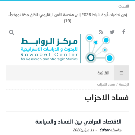
الاحدث
(من تداعيات أزمة شباط 2026 إلى هندسة الأمن الإقليمي: اتفاق مكة نموذجاً..
(19)
فساد الاحزاب
فساد الاحزاب
الاقتصاد العراقي بين الفساد والسياسة
Editor
-
11 فبراير,2020