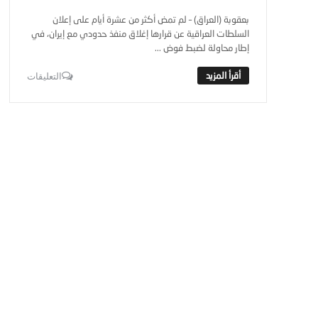
بعقوبة (العراق) – لم تمض أكثر من عشرة أيام على إعلان
السلطات العراقية عن قرارها إغلاق منفذ حدودي مع إيران، في
إطار محاولة لضبط فوض ...
التعليقات