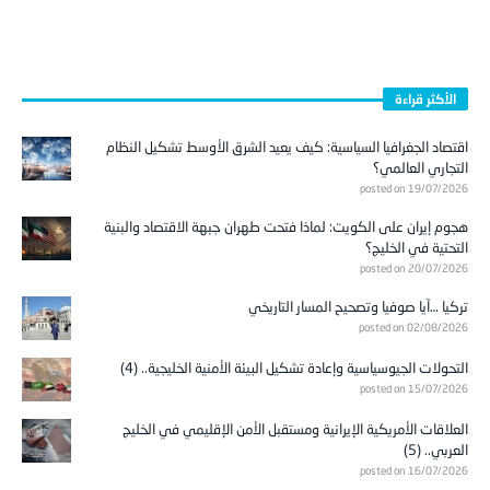
الأكثر قراءة
اقتصاد الجغرافيا السياسية: كيف يعيد الشرق الأوسط تشكيل النظام
التجاري العالمي؟
posted on 19/07/2026
هجوم إيران على الكويت: لماذا فتحت طهران جبهة الاقتصاد والبنية
التحتية في الخليج؟
posted on 20/07/2026
تركيا …آيا صوفيا وتصحيح المسار التاريخي
posted on 02/08/2026
التحولات الجيوسياسية وإعادة تشكيل البيئة الأمنية الخليجية.. (4)
posted on 15/07/2026
العلاقات الأمريكية الإيرانية ومستقبل الأمن الإقليمي في الخليج
العربي.. (5)
posted on 16/07/2026