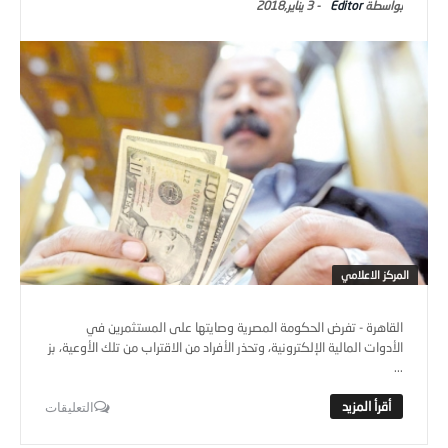
Editor
-
3 يناير,2018
المركز الاعلامي
القاهرة - تفرض الحكومة المصرية وصايتها على المستثمرين في
الأدوات المالية الإلكترونية، وتحذر الأفراد من الاقتراب من تلك الأوعية، بز
...
التعليقات