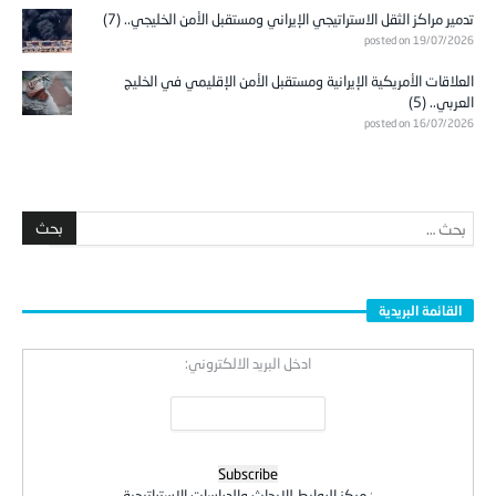
تدمير مراكز الثقل الاستراتيجي الإيراني ومستقبل الأمن الخليجي.. (7)
posted on 19/07/2026
العلاقات الأمريكية الإيرانية ومستقبل الأمن الإقليمي في الخليج
العربي.. (5)
posted on 16/07/2026
القائمة البريدية
ادخل البريد الالكتروني:
:
مركز الروابط للابحاث والدراسات الاستراتيجية