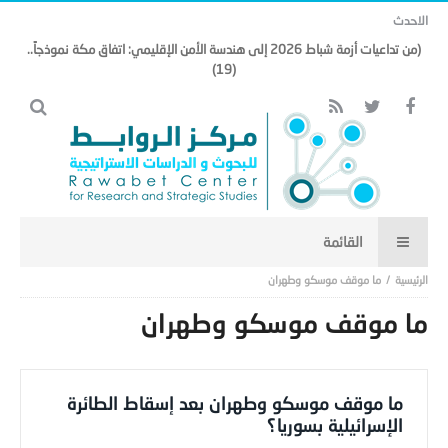
الاحدث
(من تداعيات أزمة شباط 2026 إلى هندسة الأمن الإقليمي: اتفاق مكة نموذجاً..
(19)
ما موقف موسكو وطهران
ما موقف موسكو وطهران
ما موقف موسكو وطهران بعد إسقاط الطائرة
الإسرائيلية بسوريا؟