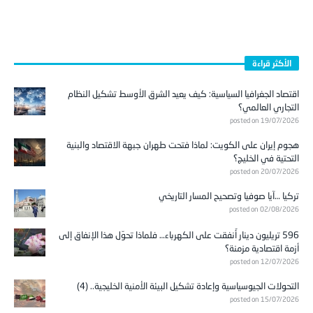
الأكثر قراءة
اقتصاد الجغرافيا السياسية: كيف يعيد الشرق الأوسط تشكيل النظام
التجاري العالمي؟
posted on 19/07/2026
هجوم إيران على الكويت: لماذا فتحت طهران جبهة الاقتصاد والبنية
التحتية في الخليج؟
posted on 20/07/2026
تركيا …آيا صوفيا وتصحيح المسار التاريخي
posted on 02/08/2026
596 تريليون دينار أُنفقت على الكهرباء… فلماذا تحوّل هذا الإنفاق إلى
أزمة اقتصادية مزمنة؟
posted on 12/07/2026
التحولات الجيوسياسية وإعادة تشكيل البيئة الأمنية الخليجية.. (4)
posted on 15/07/2026