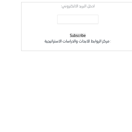
ادخل البريد الالكتروني:
:
مركز الروابط للابحاث والدراسات الاستراتيجية