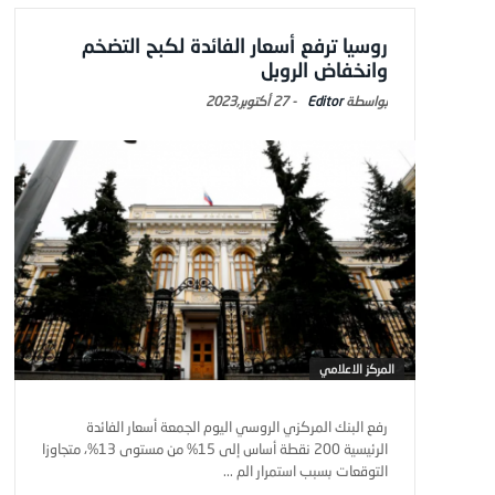
روسيا ترفع أسعار الفائدة لكبح التضخم
وانخفاض الروبل
Editor
-
27 أكتوبر,2023
المركز الاعلامي
رفع البنك المركزي الروسي اليوم الجمعة أسعار الفائدة
الرئيسية 200 نقطة أساس إلى 15% من مستوى 13%، متجاوزا
التوقعات بسبب استمرار الم ...