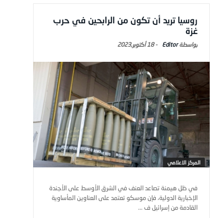
روسيا تريد أن تكون من الرابحين في حرب
غزة
Editor
-
18 أكتوبر,2023
المركز الاعلامي
في ظل هيمنة تصاعد العنف في الشرق الأوسط على الأجندة
الإخبارية الدولية، فإن موسكو تعتمد على العناوين المأساوية
القادمة من إسرائيل ف ...