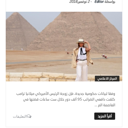
Editor
-
2 نوفمبر,2018
المركز الاعلامي
وفقا لبيانات حكومية جديدة، فإن زوجة الرئيس الأميركي ميلانيا ترامب
كلفت دافعي الضرائب 95 ألف دور خلال ست ساعات قضتها في
العاصمة الم ...
التعليقات