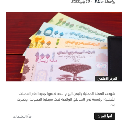
Editor
-
10 يناير,2022
المركز الاعلامي
شهدت العملة المحلية باليمن اليوم الأحد تدهورا جديدا أمام العملات
الأجنبية الرئيسية في المناطق الواقعة تحت سيطرة الحكومة. وذكرت
مصا ...
التعليقات