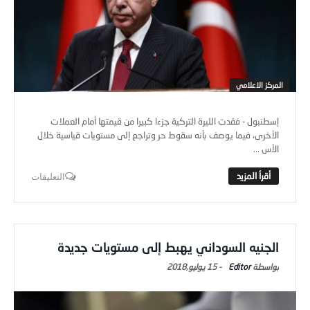
المركز الاعلامي
إسطنبول - فقدت الليرة التركية جزءا كبيرا من قيمتها أمام العملات
الأخرى، فيما يوصف بأنه سقوط حر وتراجع إلى مستويات قياسية خلال
الأس ...
التعليقات
الجنيه السوداني يهبط إلى مستويات جديدة
Editor
-
15 يوليو,2018