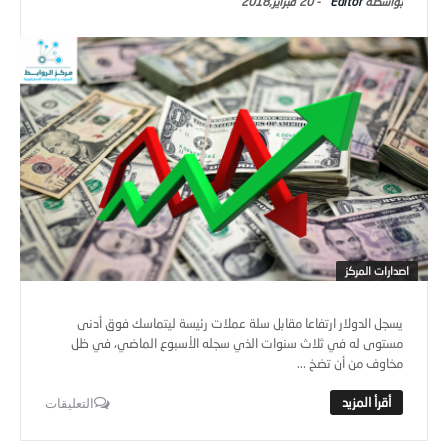
Editor
-
20 فبراير,2018
اصدارات المركز
يسجل الدولار ارتفاعا مقابل سلة عملات رئيسة ليتماسك فوق أدنى
مستوى له في ثلاث سنوات الذي سجله الأسبوع الماضي، في ظل
مخاوف من أن تضخ ...
التعليقات