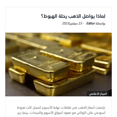
لماذا يواصل الذهب رحلة الهبوط؟
Editor
-
15 سبتمبر,2019
المركز الاعلامي
تراجعت أسعار الذهب في تعاملات نهاية الأسبوع لتسجل ثالث هبوط
أسبوعي على التوالي مع صعود أسواق الأسهم والسندات، بينما ربح