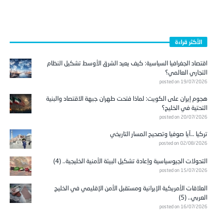
الأكثر قراءة
اقتصاد الجغرافيا السياسية: كيف يعيد الشرق الأوسط تشكيل النظام
التجاري العالمي؟
posted on 19/07/2026
هجوم إيران على الكويت: لماذا فتحت طهران جبهة الاقتصاد والبنية
التحتية في الخليج؟
posted on 20/07/2026
تركيا …آيا صوفيا وتصحيح المسار التاريخي
posted on 02/08/2026
التحولات الجيوسياسية وإعادة تشكيل البيئة الأمنية الخليجية.. (4)
posted on 15/07/2026
العلاقات الأمريكية الإيرانية ومستقبل الأمن الإقليمي في الخليج
العربي.. (5)
posted on 16/07/2026