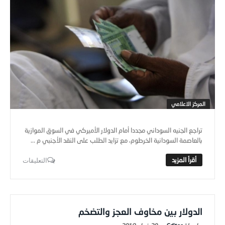
المركز الاعلامي
تراجع الجنيه السوداني مجددا أمام الدولار الأميركي في السوق الموازية
بالعاصمة السودانية الخرطوم، مع تزايد الطلب على النقد الأجنبي م ...
التعليقات
الدولار بين مخاوف العجز والتضخم