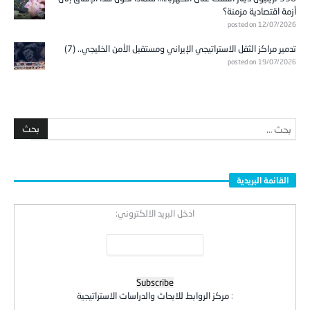
أزمة اقتصادية مزمنة؟
posted on 12/07/2026
تدمير مراكز الثقل الاستراتيجي الإيراني ومستقبل الأمن الخليجي.. (7)
posted on 19/07/2026
القائمة البريدية
ادخل البريد الالكتروني:
:
مركز الروابط للابحاث والدراسات الاستراتيجية