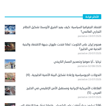
الأكثر قراءة
اقتصاد الجغرافيا السياسية: كيف يعيد الشرق الأوسط تشكيل النظام
التجاري العالمي؟
posted on 19/07/2026
هجوم إيران على الكويت: لماذا فتحت طهران جبهة الاقتصاد والبنية
التحتية في الخليج؟
posted on 20/07/2026
تركيا …آيا صوفيا وتصحيح المسار التاريخي
posted on 02/08/2026
التحولات الجيوسياسية وإعادة تشكيل البيئة الأمنية الخليجية.. (4)
posted on 15/07/2026
العلاقات الأمريكية الإيرانية ومستقبل الأمن الإقليمي في الخليج
العربي.. (5)
posted on 16/07/2026
596 تريليون دينار أُنفقت على الكهرباء… فلماذا تحوّل هذا الإنفاق إلى