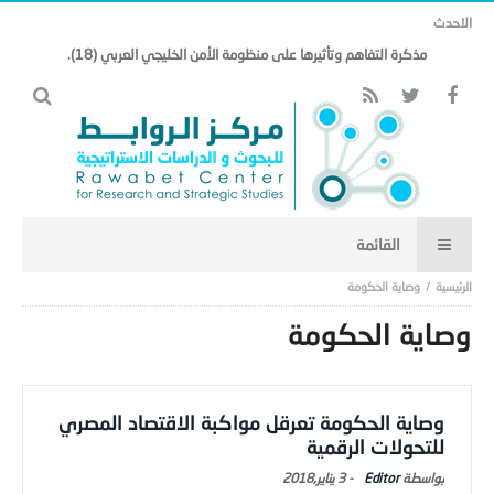
الاحدث
مذكرة التفاهم وتأثيرها على منظومة الأمن الخليجي العربي (18).
وصاية الحكومة
وصاية الحكومة
وصاية الحكومة تعرقل مواكبة الاقتصاد المصري
للتحولات الرقمية
Editor
-
3 يناير,2018