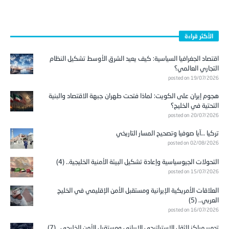
الأكثر قراءة
اقتصاد الجغرافيا السياسية: كيف يعيد الشرق الأوسط تشكيل النظام
التجاري العالمي؟
posted on 19/07/2026
هجوم إيران على الكويت: لماذا فتحت طهران جبهة الاقتصاد والبنية
التحتية في الخليج؟
posted on 20/07/2026
تركيا …آيا صوفيا وتصحيح المسار التاريخي
posted on 02/08/2026
التحولات الجيوسياسية وإعادة تشكيل البيئة الأمنية الخليجية.. (4)
posted on 15/07/2026
العلاقات الأمريكية الإيرانية ومستقبل الأمن الإقليمي في الخليج
العربي.. (5)
posted on 16/07/2026
تدمير مراكز الثقل الاستراتيجي الإيراني ومستقبل الأمن الخليجي.. (7)