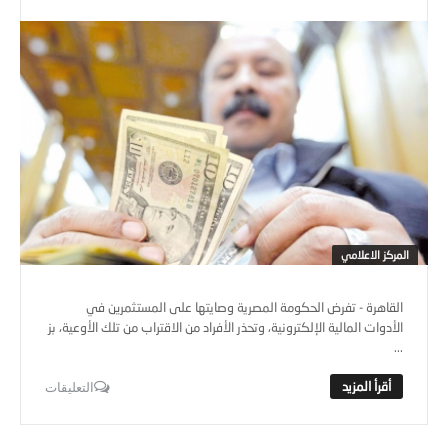
المركز الاعلامي
القاهرة - تفرض الحكومة المصرية وصايتها على المستثمرين في
الأدوات المالية الإلكترونية، وتحذر الأفراد من الاقتراب من تلك الأوعية، بز
...
التعليقات