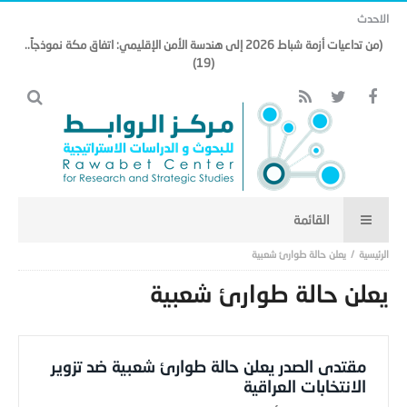
الاحدث
(من تداعيات أزمة شباط 2026 إلى هندسة الأمن الإقليمي: اتفاق مكة نموذجاً..
(19)
يعلن حالة طوارئ شعبية
يعلن حالة طوارئ شعبية
مقتدى الصدر يعلن حالة طوارئ شعبية ضد تزوير
الانتخابات العراقية