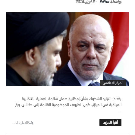
Editor
-
3 أبريل,2018
المركز الاعلامي
بغداد - تتزايد الشكوك بشأن إمكانية ضمان سلامة العملية الانتخابية
المرتقبة في العراق، كون الظروف الموضوعية القائمة إلى حدّ الآن، وق
...
التعليقات