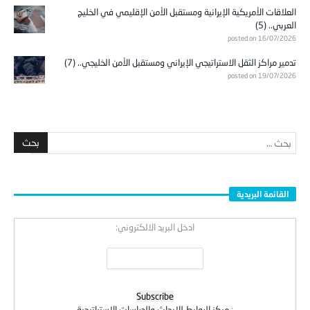
العلاقات الأمريكية الإيرانية ومستقبل الأمن الإقليمي في الخليج
العربي.. (5)
posted on 16/07/2026
تدمير مراكز الثقل الاستراتيجي الإيراني ومستقبل الأمن الخليجي.. (7)
posted on 19/07/2026
القائمة البريدية
ادخل البريد الالكتروني:
:
مركز الروابط للابحاث والدراسات الاستراتيجية