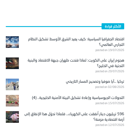
الأكثر قراءة
اقتصاد الجغرافيا السياسية: كيف يعيد الشرق الأوسط تشكيل النظام
التجاري العالمي؟
posted on 19/07/2026
هجوم إيران على الكويت: لماذا فتحت طهران جبهة الاقتصاد والبنية
التحتية في الخليج؟
posted on 20/07/2026
تركيا …آيا صوفيا وتصحيح المسار التاريخي
posted on 02/08/2026
التحولات الجيوسياسية وإعادة تشكيل البيئة الأمنية الخليجية.. (4)
posted on 15/07/2026
596 تريليون دينار أُنفقت على الكهرباء… فلماذا تحوّل هذا الإنفاق إلى
أزمة اقتصادية مزمنة؟
posted on 12/07/2026